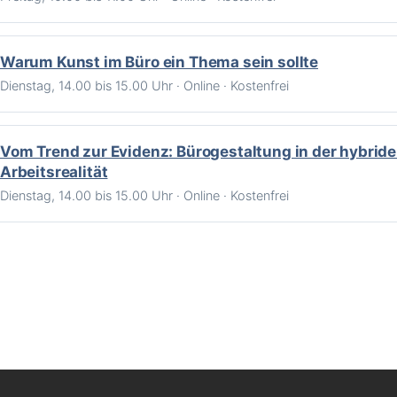
Warum Kunst im Büro ein Thema sein sollte
Dienstag, 14.00 bis 15.00 Uhr · Online · Kostenfrei
Vom Trend zur Evidenz: Bürogestaltung in der hybrid
Arbeitsrealität
Dienstag, 14.00 bis 15.00 Uhr · Online · Kostenfrei