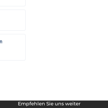
en
Empfehlen Sie uns weiter