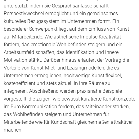
unterstützt, indem sie Gesprächsanlässe schafft,
Perspektivwechsel ermöglicht und ein gemeinsames
kulturelles Bezugssystem im Unternehmen formt. Ein
besonderer Schwerpunkt liegt auf dem Einfluss von Kunst
auf Mitarbeitende: Wie ästhetische Impulse Kreativität
fördern, das emotionale Wohlbefinden steigern und ein
Arbeitsumfeld schaffen, das Identifikation und innere
Motivation stärkt. Darüber hinaus erläutert der Vortrag die
Vorteile von Kunst-Miet- und Leasingmodellen, die es
Unternehmen ermöglichen, hochwertige Kunst flexibel,
kosteneffizient und stets aktuell in ihre Räume zu
integrieren. Abschließend werden praxisnahe Beispiele
vorgestellt, die zeigen, wie bewusst kuratierte Kunstkonzepte
im Büro Kommunikation fördern, das Miteinander stärken,
das Wohlbefinden steigern und Unternehmen für
Mitarbeitende wie für Kundschaft gleichermaßen attraktiver
machen.