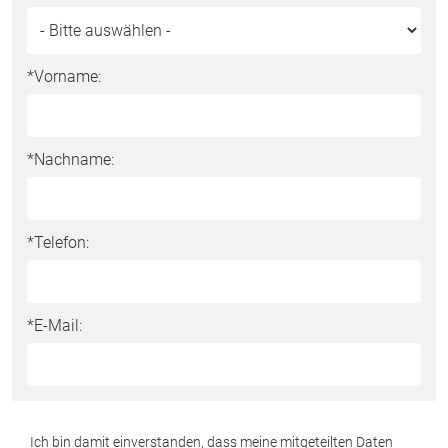
*Vorname:
*Nachname:
*Telefon:
*E-Mail:
*Datenschutz:
Ich bin damit einverstanden, dass meine mitgeteilten Daten