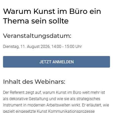
Warum Kunst im Büro ein
Thema sein sollte
Veranstaltungsdatum:
Dienstag, 11. August 2026, 14:00 - 15:00 Uhr
JETZT ANMELDEN
Inhalt des Webinars:
Der Referent zeigt auf, warum Kunst im Büro weit mehr ist
als dekorative Gestaltung und wie sie als strategisches
Instrument in modernen Arbeitswelten wirkt. Er erläutert, wie
gezielt eingesetzte Kunst Kommunikationsprozesse