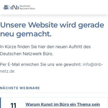
Unsere Website wird gerade
neu gemacht.
In Kürze finden Sie hier den neuen Auftritt des
Deutschen Netzwerk Büro.
Per E-Mail erreichen Sie uns wie gewohnt:
info@dnb-
netz.de
NÄCHSTE WEBINARE
11
Warum Kunst im Büro ein Thema sein